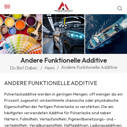
Andere Funktionelle Additive
Andere Funktionelle Additive
Du Bist Dabei :
/
Heim
/
ANDERE FUNKTIONELLE ADDITIVE
Pulverlackadditive werden in geringen Mengen, oft weniger als ein
Prozent, zugesetzt, um bestimmte chemische oder physikalische
Eigenschaften der fertigen Pulverlacke zu verstärken. Die am
häufigsten verwendeten Additive für Pulverlacke sind neben
Härtern, Füllmitteln, Verlaufsmitteln, Pigmentbenetzungs- und -
verteilmitteln, Vergilbungsmitteln, Haftadditiven, Ladungsadditiven,