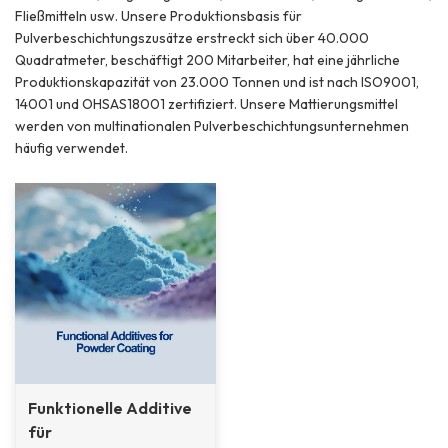
Fließmitteln usw. Unsere Produktionsbasis für
Pulverbeschichtungszusätze erstreckt sich über 40.000
Quadratmeter, beschäftigt 200 Mitarbeiter, hat eine jährliche
Produktionskapazität von 23.000 Tonnen und ist nach ISO9001,
14001 und OHSAS18001 zertifiziert. Unsere Mattierungsmittel
werden von multinationalen Pulverbeschichtungsunternehmen
häufig verwendet.
Funktionelle Additive
für