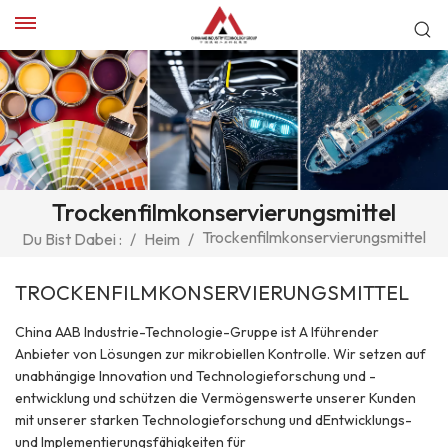
Trockenfilmkonservierungsmittel
Trockenfilmkonservierungsmittel
Du Bist Dabei :
/
Heim
/
TROCKENFILMKONSERVIERUNGSMITTEL
China AAB Industrie-Technologie-Gruppe ist A lführender
Anbieter von Lösungen zur mikrobiellen Kontrolle. Wir setzen auf
unabhängige Innovation und Technologieforschung und -
entwicklung und schützen die Vermögenswerte unserer Kunden
mit unserer starken Technologieforschung und dEntwicklungs-
und Implementierungsfähigkeiten für