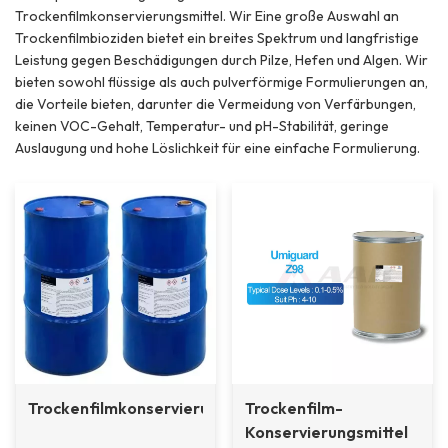
Trockenfilmkonservierungsmittel. Wir Eine große Auswahl an
Trockenfilmbioziden bietet ein breites Spektrum und langfristige
Leistung gegen Beschädigungen durch Pilze, Hefen und Algen. Wir
bieten sowohl flüssige als auch pulverförmige Formulierungen an,
die Vorteile bieten, darunter die Vermeidung von Verfärbungen,
keinen VOC-Gehalt, Temperatur- und pH-Stabilität, geringe
Auslaugung und hohe Löslichkeit für eine einfache Formulierung.
Trockenfilmkonservierungsmittel
Trockenfilm-
Konservierungsmittel