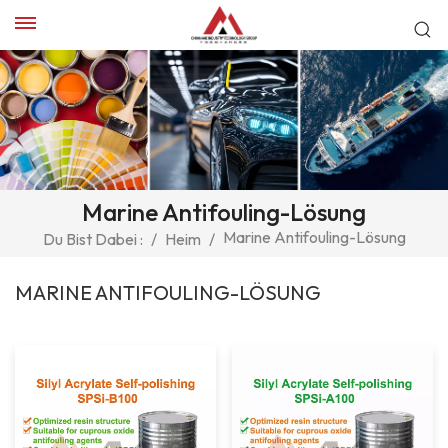
Marine Antifouling-Lösung
Marine Antifouling-Lösung
Du Bist Dabei :
/
Heim
/
MARINE ANTIFOULING-LÖSUNG