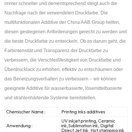
immer schneller und dementsprechend steigt auch die
Nachfrage nach der verwendeten Druckfarbe. Die
multifunktionalen Additive der China AAB Group helfen,
diesen gestiegenen Anforderungen gerecht zu werden und
die beste Druckfarbe zu entwickeln. Ob es darum geht, die
Farbintensität und Transparenz der Druckfarbe zu
verbessern, die Verschleißfestigkeit von Druckfarbe und
Überdrucklack zu erhöhen, effektiv zu entschäumen oder
das Benetzungsverhalten zu verbessern – wir können
geeignete Additive für wasserbasierte, lösemittelbasierte
und strahlenhärtende Systeme bereitstellen.
Chemischer Name :
Printing Inks additives
UV inkjet printing, Ceramic
Anwendung :
ink,Sublimation ink, Digital
Direct Jet Ink, Hot stamping ink