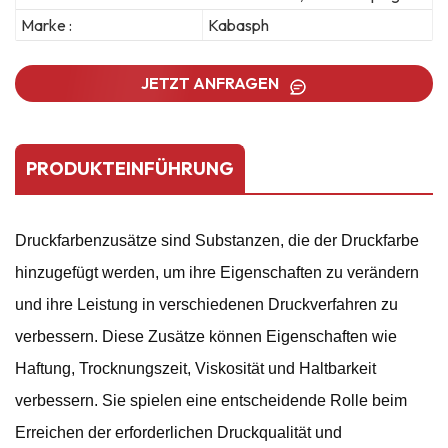
Marke :
Kabasph
JETZT ANFRAGEN
PRODUKTEINFÜHRUNG
Druckfarbenzusätze sind Substanzen, die der Druckfarbe
hinzugefügt werden, um ihre Eigenschaften zu verändern
und ihre Leistung in verschiedenen Druckverfahren zu
verbessern. Diese Zusätze können Eigenschaften wie
Haftung, Trocknungszeit, Viskosität und Haltbarkeit
verbessern. Sie spielen eine entscheidende Rolle beim
Erreichen der erforderlichen Druckqualität und