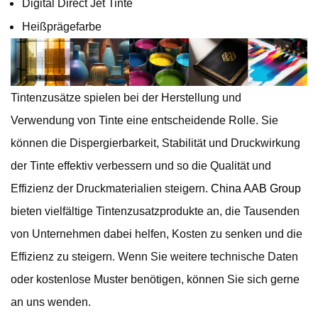
Digital Direct Jet Tinte
Heißprägefarbe
Tintenzusätze spielen bei der Herstellung und
Verwendung von Tinte eine entscheidende Rolle. Sie
können die Dispergierbarkeit, Stabilität und Druckwirkung
der Tinte effektiv verbessern und so die Qualität und
Effizienz der Druckmaterialien steigern.
China AAB Group
bieten vielfältige Tintenzusatzprodukte an, die Tausenden
von Unternehmen dabei helfen, Kosten zu senken und die
Effizienz zu steigern. Wenn Sie weitere technische Daten
oder kostenlose Muster benötigen, können Sie sich gerne
an uns wenden.