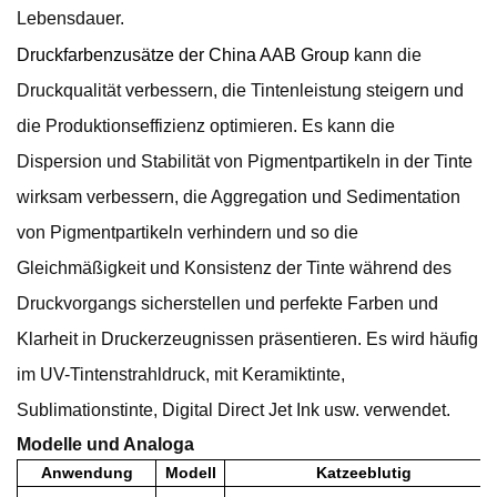
Lebensdauer.
Druckfarbenzusätze der China AAB Group
kann die
Druckqualität verbessern, die Tintenleistung steigern und
die Produktionseffizienz optimieren. Es kann die
Dispersion und Stabilität von Pigmentpartikeln in der Tinte
wirksam verbessern, die Aggregation und Sedimentation
von Pigmentpartikeln verhindern und so die
Gleichmäßigkeit und Konsistenz der Tinte während des
Druckvorgangs sicherstellen und perfekte Farben und
Klarheit in Druckerzeugnissen präsentieren. Es wird häufig
im UV-Tintenstrahldruck, mit Keramiktinte,
Sublimationstinte, Digital Direct Jet Ink usw. verwendet.
Modelle und Analoga
Anwendung
Modell
Katze
e
blutig