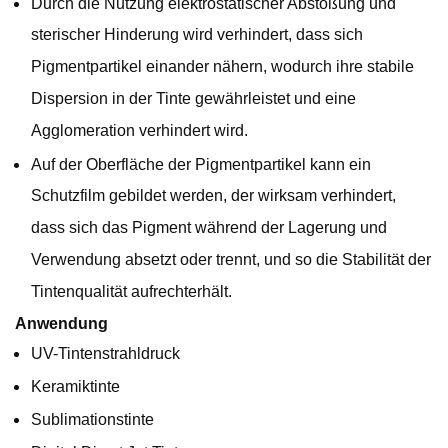
Durch die Nutzung elektrostatischer Abstoßung und
sterischer Hinderung wird verhindert, dass sich
Pigmentpartikel einander nähern, wodurch ihre stabile
Dispersion in der Tinte gewährleistet und eine
Agglomeration verhindert wird.
Auf der Oberfläche der Pigmentpartikel kann ein
Schutzfilm gebildet werden, der wirksam verhindert,
dass sich das Pigment während der Lagerung und
Verwendung absetzt oder trennt, und so die Stabilität der
Tintenqualität aufrechterhält.
Anwendung
UV-Tintenstrahldruck
Keramiktinte
Sublimationstinte