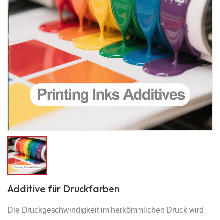
Additive für Druckfarben
Die Druckgeschwindigkeit im herkömmlichen Druck wird