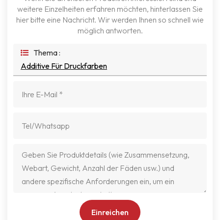
weitere Einzelheiten erfahren möchten, hinterlassen Sie
hier bitte eine Nachricht. Wir werden Ihnen so schnell wie
möglich antworten.
Thema :
Additive Für Druckfarben
Einreichen