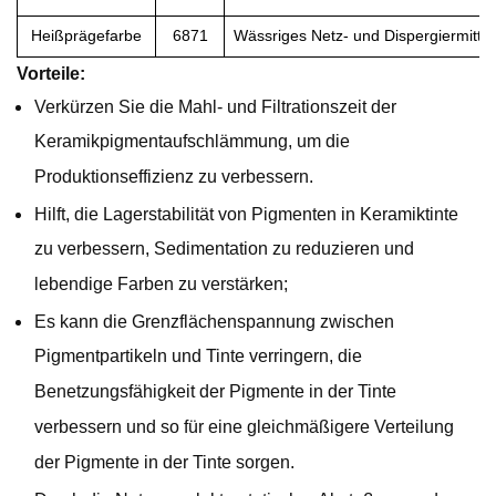
Heißprägefarbe
6871
Wässriges Netz- und Dispergiermittel
Vorteile:
Verkürzen Sie die Mahl- und Filtrationszeit der
Keramikpigmentaufschlämmung, um die
Produktionseffizienz zu verbessern.
Hilft, die Lagerstabilität von Pigmenten in Keramiktinte
zu verbessern, Sedimentation zu reduzieren und
lebendige Farben zu verstärken;
Es kann die Grenzflächenspannung zwischen
Pigmentpartikeln und Tinte verringern, die
Benetzungsfähigkeit der Pigmente in der Tinte
verbessern und so für eine gleichmäßigere Verteilung
der Pigmente in der Tinte sorgen.