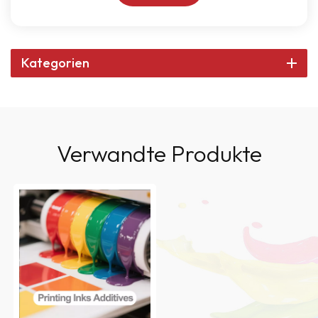
Kategorien
Verwandte Produkte