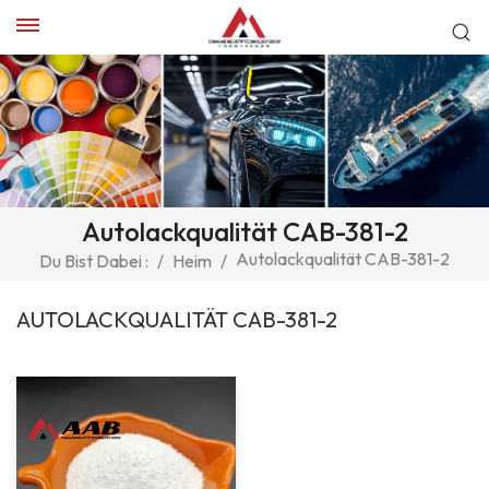
Autolackqualität CAB-381-2
Autolackqualität CAB-381-2
Du Bist Dabei :
/
Heim
/
AUTOLACKQUALITÄT CAB-381-2