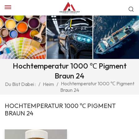
Hochtemperatur 1000 ℃ Pigment
Braun 24
Hochtemperatur 1000 ℃ Pigment
Du Bist Dabei :
/
Heim
/
Braun 24
HOCHTEMPERATUR 1000 ℃ PIGMENT
BRAUN 24