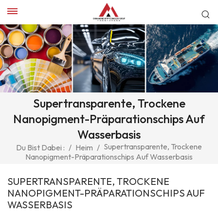
Supertransparente, Trockene
Nanopigment-Präparationschips Auf
Wasserbasis
Supertransparente, Trockene
Du Bist Dabei :
/
Heim
/
Nanopigment-Präparationschips Auf Wasserbasis
SUPERTRANSPARENTE, TROCKENE
NANOPIGMENT-PRÄPARATIONSCHIPS AUF
WASSERBASIS