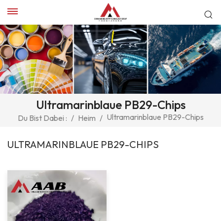
Ultramarinblaue PB29-Chips
Ultramarinblaue PB29-Chips
Du Bist Dabei :
/
Heim
/
ULTRAMARINBLAUE PB29-CHIPS