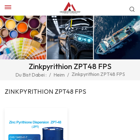
Zinkpyrithion ZPT48 FPS
Zinkpyrithion ZPT48 FPS
Du Bist Dabei :
/
Heim
/
ZINKPYRITHION ZPT48 FPS