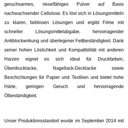
geruchsarmes, rieselfähiges Pulver auf Basis
nachwachsender Cellulose. Es löst sich in Lösungsmitteln
zu klaren, farblosen Lösungen und ergibt Filme mit
schneller Lösungsmittelabgabe, hervorragender
Antiblockwirkung und überlegener Fettbeständigkeit. Dank
seiner hohen Löslichkeit und Kompatibilität mit anderen
Harzen eignet es sich ideal für Druckfarben,
Überdrucklacke, Nagellack-Decklacke sowie
Beschichtungen für Papier und Textilien und bietet hohe
Härte, geringen Geruch und hervorragende
Ölbeständigkeit.
Unser Produktionsstandort wurde im September 2014 mit