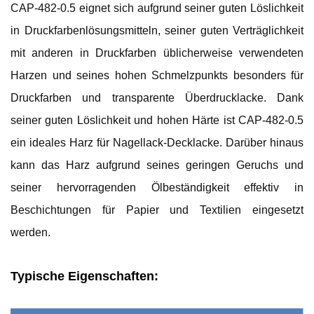
CAP-482-0.5 eignet sich aufgrund seiner guten Löslichkeit
in Druckfarbenlösungsmitteln, seiner guten Verträglichkeit
mit anderen in Druckfarben üblicherweise verwendeten
Harzen und seines hohen Schmelzpunkts besonders für
Druckfarben und transparente Überdrucklacke. Dank
seiner guten Löslichkeit und hohen Härte ist CAP-482-0.5
ein ideales Harz für Nagellack-Decklacke. Darüber hinaus
kann das Harz aufgrund seines geringen Geruchs und
seiner hervorragenden Ölbeständigkeit effektiv in
Beschichtungen für Papier und Textilien eingesetzt
werden.
Typische Eigenschaften: