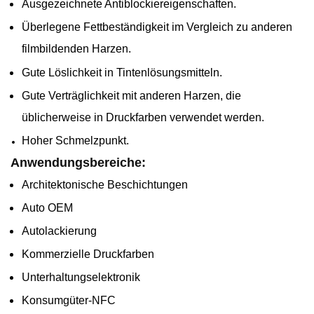
Ausgezeichnete Antiblockiereigenschaften.
Überlegene Fettbeständigkeit im Vergleich zu anderen
filmbildenden Harzen.
Gute Löslichkeit in Tintenlösungsmitteln.
Gute Verträglichkeit mit anderen Harzen, die
üblicherweise in Druckfarben verwendet werden.
Hoher Schmelzpunkt.
Anwendungsbereiche:
Architektonische Beschichtungen
Auto OEM
Autolackierung
Kommerzielle Druckfarben
Unterhaltungselektronik
Konsumgüter-NFC