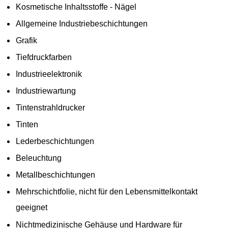
Kosmetische Inhaltsstoffe - Nägel
Allgemeine Industriebeschichtungen
Grafik
Tiefdruckfarben
Industrieelektronik
Industriewartung
Tintenstrahldrucker
Tinten
Lederbeschichtungen
Beleuchtung
Metallbeschichtungen
Mehrschichtfolie, nicht für den Lebensmittelkontakt
geeignet
Nichtmedizinische Gehäuse und Hardware für