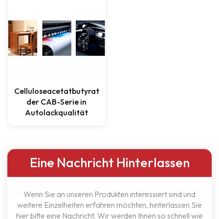
Celluloseacetatbutyrat
der CAB-Serie in
Autolackqualität
Eine Nachricht Hinterlassen
Wenn Sie an unseren Produkten interessiert sind und
weitere Einzelheiten erfahren möchten, hinterlassen Sie
hier bitte eine Nachricht. Wir werden Ihnen so schnell wie