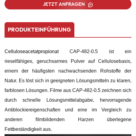
JETZT ANFRAGEN
PRODUKTEINFÜHRUNG
Celluloseacetatpropionat
CAP-482-0.5 ist ein
rieselfähiges, geruchsarmes Pulver auf Cellulosebasis,
einem der häufigsten nachwachsenden Rohstoffe der
Natur. Es löst sich in geeigneten Lösungsmitteln zu klaren,
farblosen Lösungen. Filme aus CAP-482-0.5 zeichnen sich
durch schnelle Lösungsmittelabgabe, hervorragende
Antiblockiereigenschaften und eine im Vergleich zu
anderen filmbildenden Harzen überlegene
Fettbeständigkeit aus.