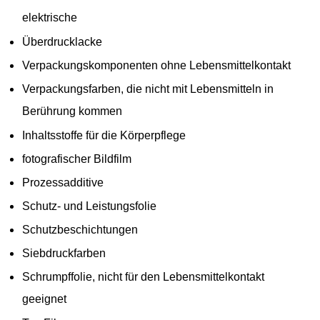
elektrische
Überdrucklacke
Verpackungskomponenten ohne Lebensmittelkontakt
Verpackungsfarben, die nicht mit Lebensmitteln in
Berührung kommen
Inhaltsstoffe für die Körperpflege
fotografischer Bildfilm
Prozessadditive
Schutz- und Leistungsfolie
Schutzbeschichtungen
Siebdruckfarben
Schrumpffolie, nicht für den Lebensmittelkontakt
geeignet