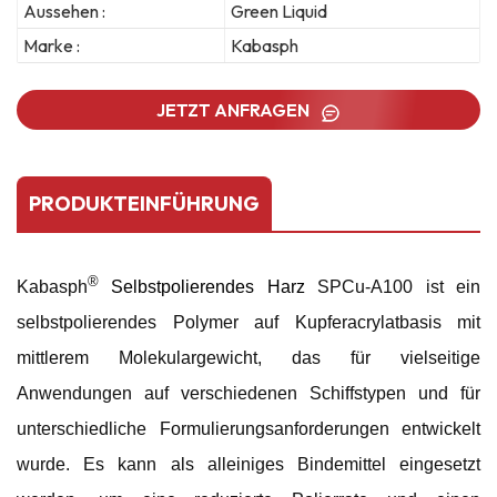
Aussehen :
Green Liquid
Marke :
Kabasph
JETZT ANFRAGEN
PRODUKTEINFÜHRUNG
®
Kabasph
Selbstpolierendes Harz
SPCu-A100 ist ein
selbstpolierendes Polymer auf Kupferacrylatbasis mit
mittlerem Molekulargewicht, das für vielseitige
Anwendungen auf verschiedenen Schiffstypen und für
unterschiedliche Formulierungsanforderungen entwickelt
wurde. Es kann als alleiniges Bindemittel eingesetzt