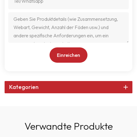
Einreichen
Kategorien
Verwandte Produkte