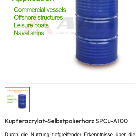
Kupferacrylat-Selbstpolierharz SPCu-A100
Durch die Nutzung tiefgreifender Erkenntnisse über die