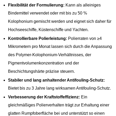
Flexibilität der Formulierung:
Kann als alleiniges
Bindemittel verwendet oder mit bis zu 50 %
Kolophonium gemischt werden und eignet sich daher für
Hochseeschiffe, Küstenschiffe und Yachten.
Kontrollierbare Polierleistung:
Polierraten von ≥4
Mikrometern pro Monat lassen sich durch die Anpassung
des Polymer-Kolophonium-Verhältnisses, der
Pigmentvolumenkonzentration und der
Beschichtungshärte präzise steuern.
Stabiler und lang anhaltender Antifouling-Schutz:
Bietet bis zu 3 Jahre lang wirksamen Antifouling-Schutz.
Verbesserung der Kraftstoffeffizienz:
Ein
gleichmäßiges Polierverhalten trägt zur Erhaltung einer
glatten Rumpfoberfläche bei und unterstützt so einen