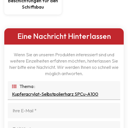
Beschichtungen für den
Schiffsbau
Eine Nachricht Hinterlassen
Wenn Sie an unseren Produkten interessiert sind und
weitere Einzelheiten erfahren möchten, hinterlassen Sie
hier bitte eine Nachricht. Wir werden Ihnen so schnell wie
möglich antworten.
Thema :
Kupferacrylat-Selbstpolierharz SPCu-A100