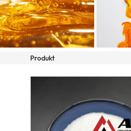
Produkt