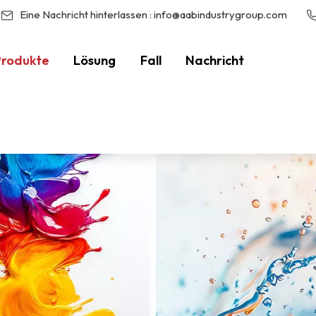
Eine Nachricht hinterlassen :
info@aabindustrygroup.com
Produkte
Lösung
Fall
Nachricht