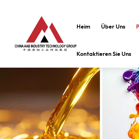
Heim
Über Uns
Kontaktieren Sie Uns