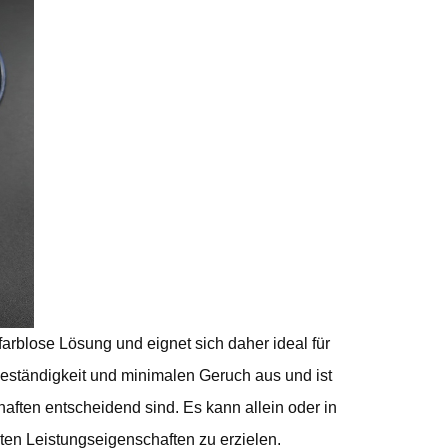
farblose Lösung und eignet sich daher ideal für
eständigkeit und minimalen Geruch aus und ist
ften entscheidend sind. Es kann allein oder in
n Leistungseigenschaften zu erzielen.