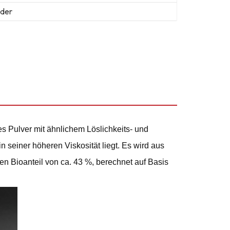
der
s Pulver mit ähnlichem Löslichkeits- und
n seiner höheren Viskosität liegt. Es wird aus
 Bioanteil von ca. 43 %, berechnet auf Basis