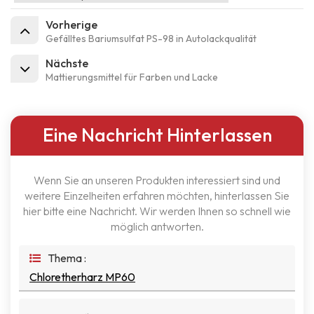
Vorherige
Gefälltes Bariumsulfat PS-98 in Autolackqualität
Nächste
Mattierungsmittel für Farben und Lacke
Eine Nachricht Hinterlassen
Wenn Sie an unseren Produkten interessiert sind und
weitere Einzelheiten erfahren möchten, hinterlassen Sie
hier bitte eine Nachricht. Wir werden Ihnen so schnell wie
möglich antworten.
Thema :
Chloretherharz MP60