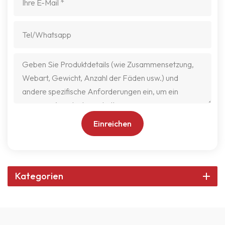
Einreichen
Kategorien