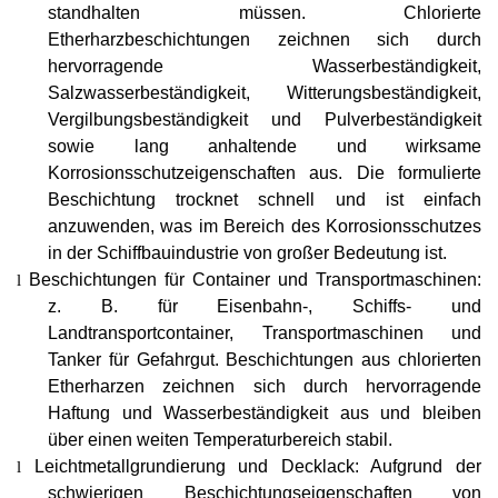
standhalten müssen. Chlorierte
Etherharzbeschichtungen zeichnen sich durch
hervorragende Wasserbeständigkeit,
Salzwasserbeständigkeit, Witterungsbeständigkeit,
Vergilbungsbeständigkeit und Pulverbeständigkeit
sowie lang anhaltende und wirksame
Korrosionsschutzeigenschaften aus. Die formulierte
Beschichtung trocknet schnell und ist einfach
anzuwenden, was im Bereich des Korrosionsschutzes
in der Schiffbauindustrie von großer Bedeutung ist.
Beschichtungen für Container und Transportmaschinen:
l
z. B. für Eisenbahn-, Schiffs- und
Landtransportcontainer, Transportmaschinen und
Tanker für Gefahrgut. Beschichtungen aus chlorierten
Etherharzen zeichnen sich durch hervorragende
Haftung und Wasserbeständigkeit aus und bleiben
über einen weiten Temperaturbereich stabil.
Leichtmetallgrundierung und Decklack: Aufgrund der
l
schwierigen Beschichtungseigenschaften von