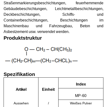
Straßenmarkierungsbeschichtungen, feuerhemmende
Gebäudebeschichtungen, Leichtmetallbeschichtungen,
Deckbeschichtungen, Schiffs- und
Containerbeschichtungen, Beschichtungen im
Maschinenbau und Fahrzeugbau, Beton und
Asbestzement usw. verwendet werden.
Produktstruktur
Spezifikation
Index
Artikel
Einheit
MP
-
60
Aussehen
/
Weißes Pulver