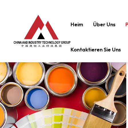
Heim
Über Uns
Kontaktieren Sie Uns