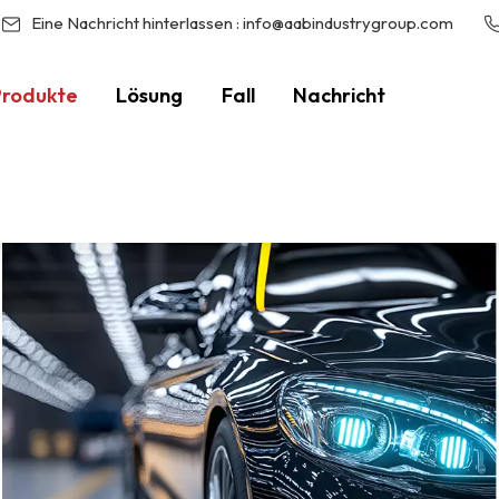
Eine Nachricht hinterlassen :
info@aabindustrygroup.com
Produkte
Lösung
Fall
Nachricht