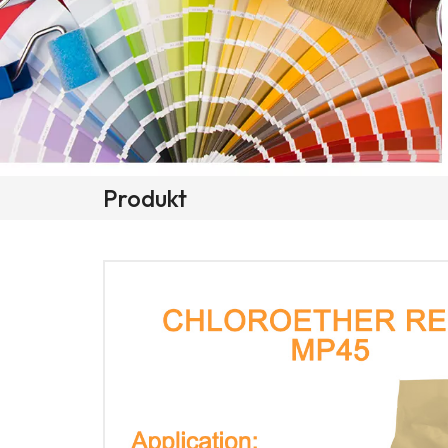
Produkt