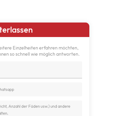
terlassen
eitere Einzelheiten erfahren möchten,
Ihnen so schnell wie möglich antworten.