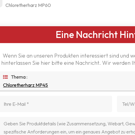
Chloretherharz MP60
Eine Nachricht Hin
Wenn Sie an unseren Produkten interessiert sind und w
hinterlassen Sie hier bitte eine Nachricht. Wir werden 
Thema :
Chloretherharz MP45