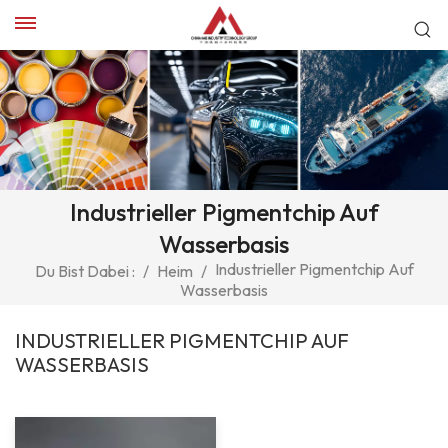
Industrieller Pigmentchip Auf
Wasserbasis
Industrieller Pigmentchip Auf
Du Bist Dabei :
/
Heim
/
Wasserbasis
INDUSTRIELLER PIGMENTCHIP AUF
WASSERBASIS