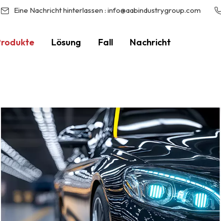
Eine Nachricht hinterlassen :
info@aabindustrygroup.com
Produkte
Lösung
Fall
Nachricht