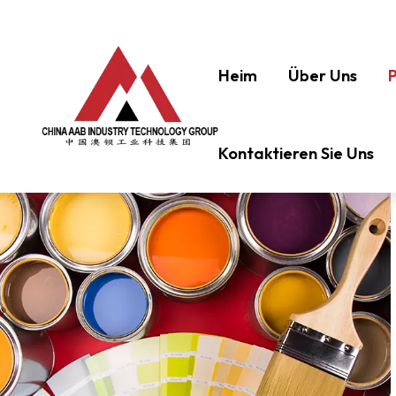
Heim
Über Uns
Kontaktieren Sie Uns