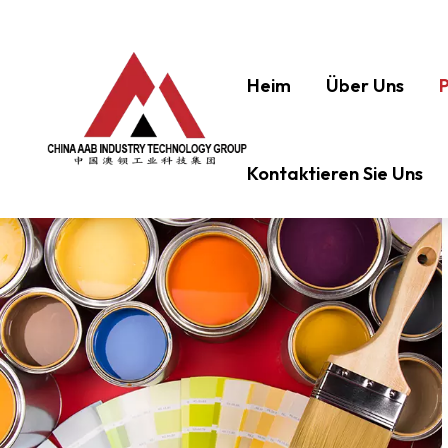
Heim
Über Uns
Kontaktieren Sie Uns