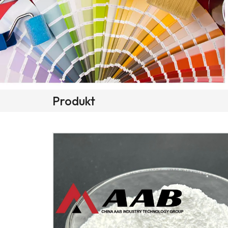
Produkt