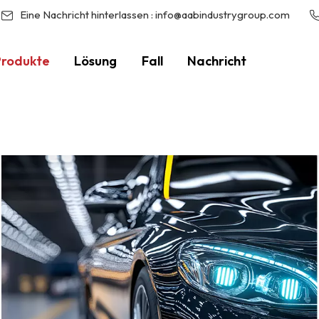
Eine Nachricht hinterlassen :
info@aabindustrygroup.com
Produkte
Lösung
Fall
Nachricht