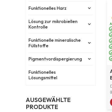
Funktionelles Harz
Lösung zur mikrobiellen
Kontrolle
Funktionelle mineralische
Füllstoffe
Pigmentvordispergierung
Funktionelles
Lösungsmittel
(
o
AUSGEWÄHLTE
PRODUKTE