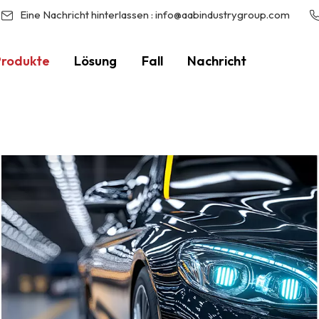
Eine Nachricht hinterlassen :
info@aabindustrygroup.com
Produkte
Lösung
Fall
Nachricht