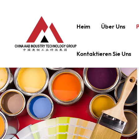
Heim
Über Uns
Kontaktieren Sie Uns