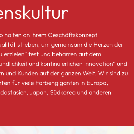
nskultur
p halten an ihrem Geschäftskonzept
Qualität streben, um gemeinsam die Herzen der
erzielen“ fest und beharren auf dem
dlichkeit und kontinuierlichen Innovation“ und
rn und Kunden auf der ganzen Welt. Wir sind zu
nten für viele Farbengiganten in Europa,
dostasien, Japan, Südkorea und anderen