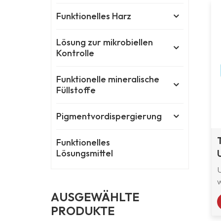
Funktionelles Harz
Lösung zur mikrobiellen
Kontrolle
Funktionelle mineralische
Füllstoffe
Pigmentvordispergierung
Funktionelles
Lösungsmittel
AUSGEWÄHLTE
PRODUKTE