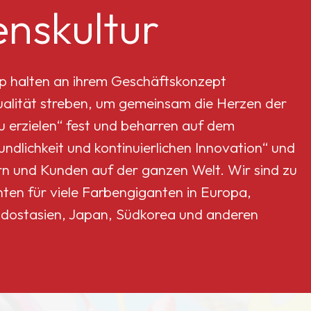
nskultur
p halten an ihrem Geschäftskonzept
Qualität streben, um gemeinsam die Herzen der
erzielen“ fest und beharren auf dem
dlichkeit und kontinuierlichen Innovation“ und
rn und Kunden auf der ganzen Welt. Wir sind zu
nten für viele Farbengiganten in Europa,
dostasien, Japan, Südkorea und anderen