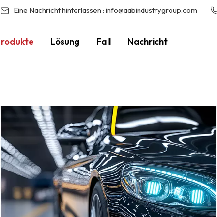
Eine Nachricht hinterlassen :
info@aabindustrygroup.com
Produkte
Lösung
Fall
Nachricht