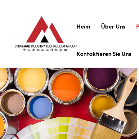
Heim
Über Uns
Kontaktieren Sie Uns