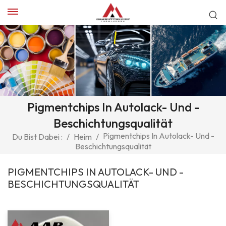
Pigmentchips In Autolack- Und -
Beschichtungsqualität
Pigmentchips In Autolack- Und -
Du Bist Dabei :
/
Heim
/
Beschichtungsqualität
PIGMENTCHIPS IN AUTOLACK- UND -
BESCHICHTUNGSQUALITÄT