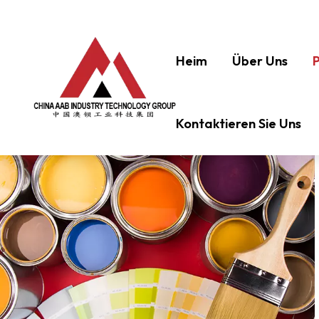
Heim
Über Uns
Kontaktieren Sie Uns