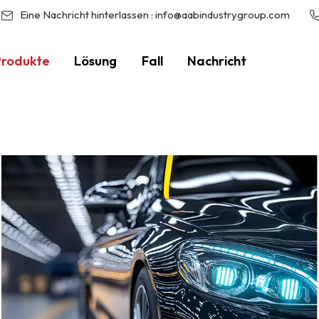
Eine Nachricht hinterlassen :
info@aabindustrygroup.com
Produkte
Lösung
Fall
Nachricht