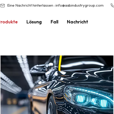
Eine Nachricht hinterlassen :
info@aabindustrygroup.com
Produkte
Lösung
Fall
Nachricht