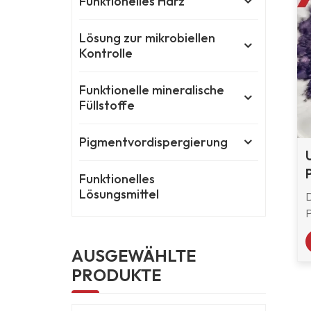
Funktionelles Harz
Lösung zur mikrobiellen
Kontrolle
Funktionelle mineralische
Füllstoffe
Pigmentvordispergierung
Funktionelles
Lösungsmittel
AUSGEWÄHLTE
PRODUKTE