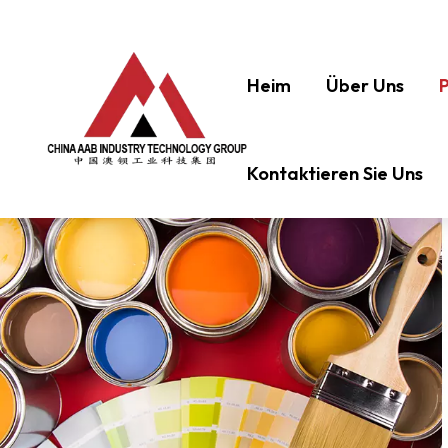
Heim
Über Uns
Kontaktieren Sie Uns