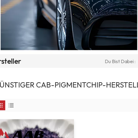
steller
Du Bist Dabei :
ÜNSTIGER CAB-PIGMENTCHIP-HERSTEL