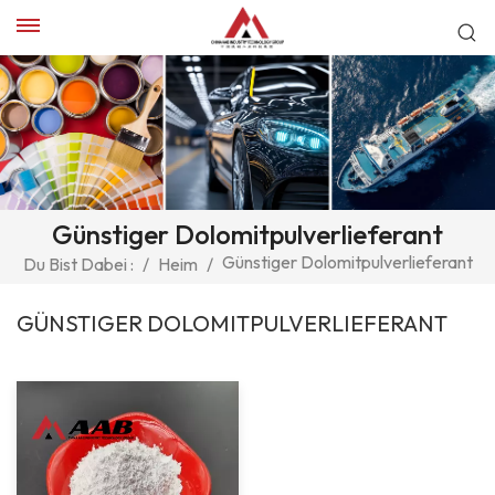
Günstiger Dolomitpulverlieferant
Günstiger Dolomitpulverlieferant
Du Bist Dabei :
/
Heim
/
GÜNSTIGER DOLOMITPULVERLIEFERANT