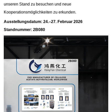
unseren Stand zu besuchen und neue
Kooperationsmöglichkeiten zu erkunden.
Ausstellungsdatum: 24.–27. Februar 2026
Standnummer: 2B080