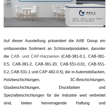
Auf dieser Ausstellung präsentiert die AAB Group ein
umfassendes Sortiment an Schlüsselprodukten, darunter
die
CAB- und CAP-Harzserien
(CAB-381-0.1, CAB-381-
0.5, CAB-381-2, CAB-381-20, CAB-551-0.01, CAB-551-
0.2, CAB-531-1 und CAP-482-0.5), die in Automobillacken,
Holzbeschichtungen, 3C-Beschichtungen,
Glasbeschichtungen, Druckfarben und
Spezialbeschichtungen für die Industrie weit verbreitet
sind, bieten hervorragende Haftung und