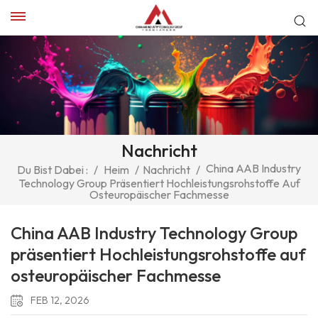
Nachricht
China AAB Industry
Du Bist Dabei :
/
Heim
/
Nachricht
/
Technology Group Präsentiert Hochleistungsrohstoffe Auf
Osteuropäischer Fachmesse
China AAB Industry Technology Group
präsentiert Hochleistungsrohstoffe auf
osteuropäischer Fachmesse
FEB 12, 2026