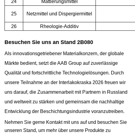
24
Mattierungsmittel
25
Netzmittel und Dispergiermittel
26
Rheologie-Additiv
Besuchen Sie uns an Stand 2B080
Als innovationsgetriebener Materialkonzern, der globale
Märkte bedient, setzt die AAB Group auf zuverlässige
Qualität und fortschrittliche Technologielösungen. Durch
unsere Teilnahme an der Interlakokraska 2026 freuen wir
uns darauf, die Zusammenarbeit mit Partnern in Russland
und weltweit zu stärken und gemeinsam die nachhaltige
Entwicklung der Beschichtungsindustrie voranzutreiben.
Nehmen Sie gerne Kontakt mit uns auf und besuchen Sie
unseren Stand, um mehr über unsere Produkte zu