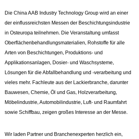
Die China AAB Industry Technology Group wird an einer
der einflussreichsten Messen der Beschichtungsindustrie
in Osteuropa teilnehmen. Die Veranstaltung umfasst
Oberflächenbehandlungsmaterialien, Rohstoffe für alle
Arten von Beschichtungen, Produktions- und
Applikationsanlagen, Dosier- und Waschsysteme,
Lösungen für die Abfallbehandlung und -verarbeitung und
vieles mehr. Fachleute aus der Lackierbranche, darunter
Bauwesen, Chemie, Öl und Gas, Holzverarbeitung,
Möbelindustrie, Automobilindustrie, Luft- und Raumfahrt
sowie Schiffbau, zeigen großes Interesse an der Messe.
Wir laden Partner und Branchenexperten herzlich ein,