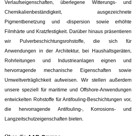
Verlaufseigenschaften, überlegene Witterungs- und
Chemikalienbeständigkeit, ausgezeichnete
Pigmentbenetzung und -dispersion sowie erhöhte
Filmhärte und Kratzfestigkeit. Darüber hinaus präsentieren
wir Pulverbeschichtungsrohstoffe, die sich für
Anwendungen in der Architektur, bei Haushaltsgeräten,
Rohrleitungen und Industrieanlagen eignen und
hervorragende mechanische Eigenschaften sowie
Umweltverträglichkeit aufweisen. Wir stellen außerdem
unsere speziell für maritime und Offshore-Anwendungen
entwickelten Rohstoffe für Antifouling-Beschichtungen vor,
die hervorragende Antifouling-, Korrosions- und
Langzeitschutzeigenschaften bieten.