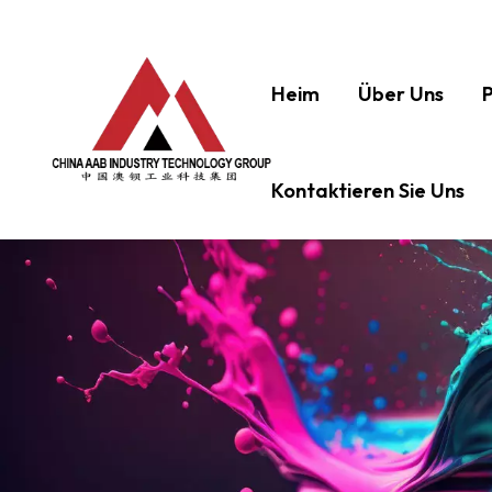
Heim
Über Uns
Kontaktieren Sie Uns