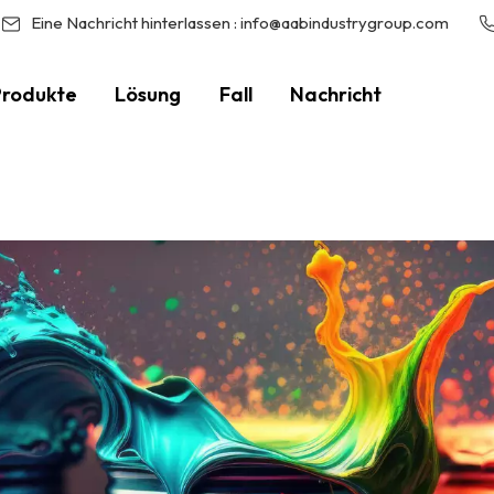
Eine Nachricht hinterlassen :
info@aabindustrygroup.com
Produkte
Lösung
Fall
Nachricht