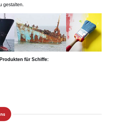
u gestalten.
Produkten für Schiffe:
Uns