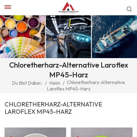
Chloretherharz-Alternative Laroflex
MP45-Harz
Chloretherharz-Alternative
Du Bist Dabei :
/
Heim
/
Laroflex MP45-Harz
CHLORETHERHARZ-ALTERNATIVE
LAROFLEX MP45-HARZ