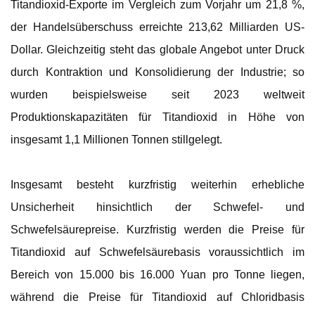
Titandioxid-Exporte im Vergleich zum Vorjahr um 21,8 %,
der Handelsüberschuss erreichte 213,62 Milliarden US-
Dollar. Gleichzeitig steht das globale Angebot unter Druck
durch Kontraktion und Konsolidierung der Industrie; so
wurden beispielsweise seit 2023 weltweit
Produktionskapazitäten für Titandioxid in Höhe von
insgesamt 1,1 Millionen Tonnen stillgelegt.
Insgesamt besteht kurzfristig weiterhin erhebliche
Unsicherheit hinsichtlich der Schwefel- und
Schwefelsäurepreise. Kurzfristig werden die Preise für
Titandioxid auf Schwefelsäurebasis voraussichtlich im
Bereich von 15.000 bis 16.000 Yuan pro Tonne liegen,
während die Preise für Titandioxid auf Chloridbasis