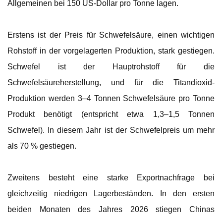
Allgemeinen bei 150 US-Dollar pro Tonne lagen.
Erstens ist der Preis für Schwefelsäure, einen wichtigen
Rohstoff in der vorgelagerten Produktion, stark gestiegen.
Schwefel ist der Hauptrohstoff für die
Schwefelsäureherstellung, und für die Titandioxid-
Produktion werden 3–4 Tonnen Schwefelsäure pro Tonne
Produkt benötigt (entspricht etwa 1,3–1,5 Tonnen
Schwefel). In diesem Jahr ist der Schwefelpreis um mehr
als 70 % gestiegen.
Zweitens besteht eine starke Exportnachfrage bei
gleichzeitig niedrigen Lagerbeständen. In den ersten
beiden Monaten des Jahres 2026 stiegen Chinas