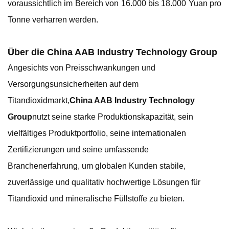
voraussichtlich im Bereich von 16.000 bis 18.000 Yuan pro
Tonne verharren werden.
Über die China AAB Industry Technology Group
Angesichts von Preisschwankungen und
Versorgungsunsicherheiten auf dem
Titandioxidmarkt,
China AAB Industry Technology
Group
nutzt seine starke Produktionskapazität, sein
vielfältiges Produktportfolio, seine internationalen
Zertifizierungen und seine umfassende
Branchenerfahrung, um globalen Kunden stabile,
zuverlässige und qualitativ hochwertige Lösungen für
Titandioxid und mineralische Füllstoffe zu bieten.