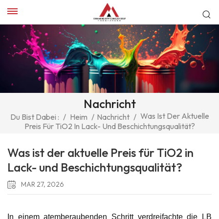
Nachricht
Was Ist Der Aktuelle
Du Bist Dabei :
/
Heim
/
Nachricht
/
Preis Für TiO2 In Lack- Und Beschichtungsqualität?
Was ist der aktuelle Preis für TiO2 in
Lack- und Beschichtungsqualität?
MAR 27, 2026
In einem atemberaubenden Schritt verdreifachte die LB