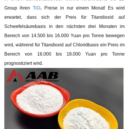
Group ihren
TiO₂
Preise in nur einem Monat! Es wird
erwartet, dass sich der Preis für Titandioxid auf
Schwefelsäurebasis in den nächsten drei Monaten im
Bereich von 14.500 bis 16.000 Yuan pro Tonne bewegen
wird, während für Titandioxid auf Chloridbasis ein Preis im
Bereich von 16.000 bis 18.000 Yuan pro Tonne
prognostiziert wird.