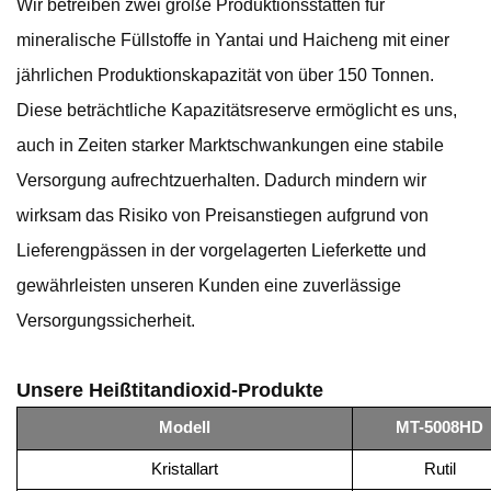
Wir betreiben zwei große Produktionsstätten für
mineralische Füllstoffe in Yantai und Haicheng mit einer
jährlichen Produktionskapazität von über 150 Tonnen.
Diese beträchtliche Kapazitätsreserve ermöglicht es uns,
auch in Zeiten starker Marktschwankungen eine stabile
Versorgung aufrechtzuerhalten. Dadurch mindern wir
wirksam das Risiko von Preisanstiegen aufgrund von
Lieferengpässen in der vorgelagerten Lieferkette und
gewährleisten unseren Kunden eine zuverlässige
Versorgungssicherheit.
Unsere Heißtitandioxid-Produkte
Modell
MT-5008HD
Kristallart
Rutil