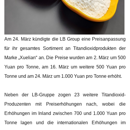
Am 24. März kündigte die LB Group eine Preisanpassung
für ihr gesamtes Sortiment an Titandioxidprodukten der
Marke „Xuelian“ an. Die Preise wurden am 2. März um 500
Yuan pro Tonne, am 16. März um weitere 500 Yuan pro
Tonne und am 24. März um 1.000 Yuan pro Tonne erhöht.
Neben der LB-Gruppe zogen 23 weitere Titandioxid-
Produzenten mit Preiserhöhungen nach, wobei die
Erhöhungen im Inland zwischen 700 und 1.000 Yuan pro
Tonne lagen und die internationalen Erhöhungen im