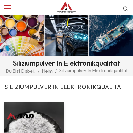
Siliziumpulver In Elektronikqualität
Siliziumpulver In Elektronikqualität
Du Bist Dabei :
/
Heim
/
SILIZIUMPULVER IN ELEKTRONIKQUALITÄT