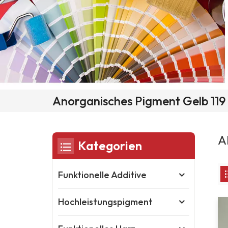
Anorganisches Pigment Gelb 119 
A
Kategorien
Funktionelle Additive
Hochleistungspigment