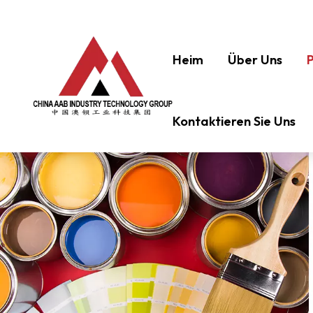
Heim
Über Uns
Kontaktieren Sie Uns