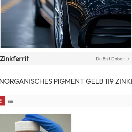
Zinkferrit
/
Du Bist Dabei :
NORGANISCHES PIGMENT GELB 119 ZINK