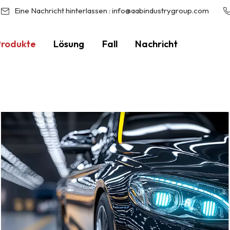
Eine Nachricht hinterlassen :
info@aabindustrygroup.com
Produkte
Lösung
Fall
Nachricht