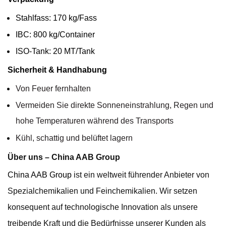
Stahlfass: 170 kg/Fass
IBC: 800 kg/Container
ISO-Tank: 20 MT/Tank
Sicherheit & Handhabung
Von Feuer fernhalten
Vermeiden Sie direkte Sonneneinstrahlung, Regen und
hohe Temperaturen während des Transports
Kühl, schattig und belüftet lagern
Über uns – China AAB Group
China AAB Group
ist ein weltweit führender Anbieter von
Spezialchemikalien und Feinchemikalien. Wir setzen
konsequent auf technologische Innovation als unsere
treibende Kraft und die Bedürfnisse unserer Kunden als