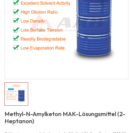
Methyl-N-Amylketon MAK-Lösungsmittel (2-
Heptanon)