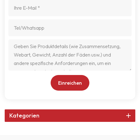
Einreichen
Kategorien