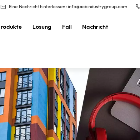
Eine Nachricht hinterlassen :
info@aabindustrygroup.com
Produkte
Lösung
Fall
Nachricht