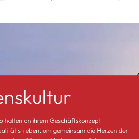
nskultur
p halten an ihrem Geschäftskonzept
Qualität streben, um gemeinsam die Herzen der