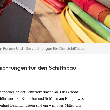
g-Farben Und -Beschichtungen Für Den Schiffsbau
ichtungen für den Schiffsbau
epocken an der Schiffsoberfläche an. Dies erhöht
rn führt auch zu Korrosion und Schäden am Rumpf, was
uling-Beschichtungen sind ein wichtiges Mittel, um