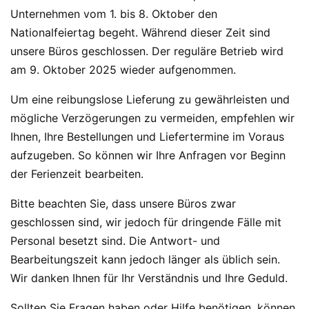
Unternehmen vom 1. bis 8. Oktober den
Nationalfeiertag begeht. Während dieser Zeit sind
unsere Büros geschlossen. Der reguläre Betrieb wird
am 9. Oktober 2025 wieder aufgenommen.
Um eine reibungslose Lieferung zu gewährleisten und
mögliche Verzögerungen zu vermeiden, empfehlen wir
Ihnen, Ihre Bestellungen und Liefertermine im Voraus
aufzugeben. So können wir Ihre Anfragen vor Beginn
der Ferienzeit bearbeiten.
Bitte beachten Sie, dass unsere Büros zwar
geschlossen sind, wir jedoch für dringende Fälle mit
Personal besetzt sind. Die Antwort- und
Bearbeitungszeit kann jedoch länger als üblich sein.
Wir danken Ihnen für Ihr Verständnis und Ihre Geduld.
Sollten Sie Fragen haben oder Hilfe benötigen, können