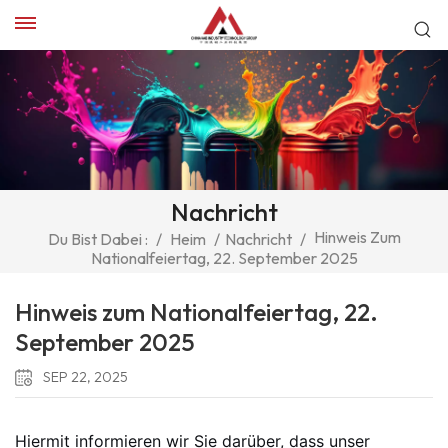
Nachricht
Hinweis Zum
Du Bist Dabei :
/
Heim
/
Nachricht
/
Nationalfeiertag, 22. September 2025
Hinweis zum Nationalfeiertag, 22.
September 2025
SEP 22, 2025
Hiermit informieren wir Sie darüber, dass unser