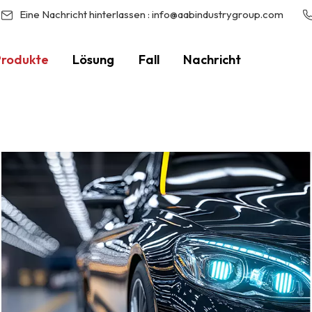
Eine Nachricht hinterlassen :
info@aabindustrygroup.com
Produkte
Lösung
Fall
Nachricht