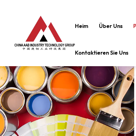
Heim
Über Uns
Kontaktieren Sie Uns