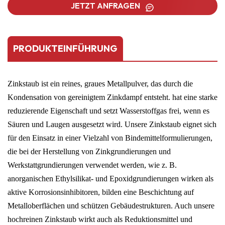
JETZT ANFRAGEN
PRODUKTEINFÜHRUNG
Zinkstaub ist ein reines, graues Metallpulver, das durch die
Kondensation von gereinigtem Zinkdampf entsteht.
hat eine starke
reduzierende Eigenschaft und setzt Wasserstoffgas frei, wenn es
Säuren und Laugen ausgesetzt wird. Unsere
Zinkstaub eignet sich
für den Einsatz in einer Vielzahl von Bindemittelformulierungen,
die bei der Herstellung von Zinkgrundierungen und
Werkstattgrundierungen verwendet werden, wie z. B.
anorganischen Ethylsilikat- und Epoxidgrundierungen
wirken als
aktive Korrosionsinhibitoren, bilden eine Beschichtung auf
Metalloberflächen und schützen Gebäudestrukturen. Auch unsere
hochreinen
Zinkstaub wirkt auch als Reduktionsmittel und