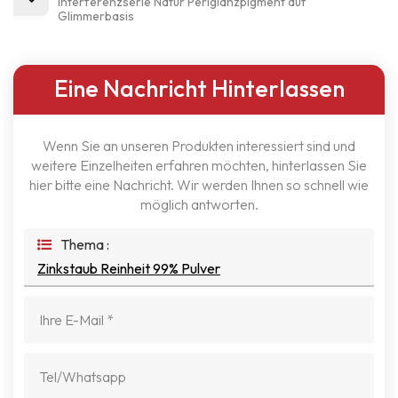
Interferenzserie Natur Perlglanzpigment auf
Glimmerbasis
Eine Nachricht Hinterlassen
Wenn Sie an unseren Produkten interessiert sind und
weitere Einzelheiten erfahren möchten, hinterlassen Sie
hier bitte eine Nachricht. Wir werden Ihnen so schnell wie
möglich antworten.
Thema :
Zinkstaub Reinheit 99% Pulver