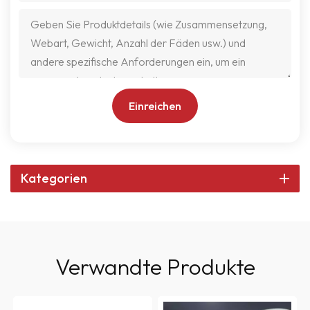
Einreichen
Kategorien
Verwandte Produkte