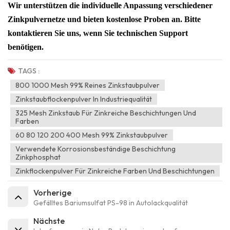
Wir unterstützen die individuelle Anpassung verschiedener
Zinkpulvernetze und bieten kostenlose Proben an.
Bitte
kontaktieren Sie uns, wenn Sie technischen Support
benötigen.
TAGS :
800 1000 Mesh 99% Reines Zinkstaubpulver
Zinkstaubflockenpulver In Industriequalität
325 Mesh Zinkstaub Für Zinkreiche Beschichtungen Und
Farben
60 80 120 200 400 Mesh 99% Zinkstaubpulver
Verwendete Korrosionsbeständige Beschichtung
Zinkphosphat
Zinkflockenpulver Für Zinkreiche Farben Und Beschichtungen
Vorherige
Gefälltes Bariumsulfat PS-98 in Autolackqualität
Nächste