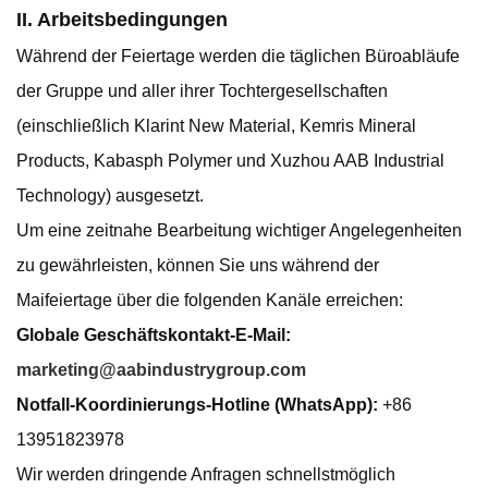
II. Arbeitsbedingungen
Während der Feiertage werden die täglichen Büroabläufe
der Gruppe und aller ihrer Tochtergesellschaften
(einschließlich Klarint New Material, Kemris Mineral
Products, Kabasph Polymer und Xuzhou AAB Industrial
Technology) ausgesetzt.
Um eine zeitnahe Bearbeitung wichtiger Angelegenheiten
zu gewährleisten, können Sie uns während der
Maifeiertage über die folgenden Kanäle erreichen:
Globale Geschäftskontakt-E-Mail:
marketing@aabindustrygroup.com
Notfall-Koordinierungs-Hotline (WhatsApp):
+86
13951823978
Wir werden dringende Anfragen schnellstmöglich