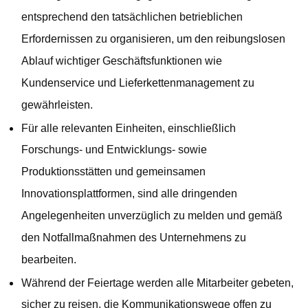
entsprechend den tatsächlichen betrieblichen
Erfordernissen zu organisieren, um den reibungslosen
Ablauf wichtiger Geschäftsfunktionen wie
Kundenservice und Lieferkettenmanagement zu
gewährleisten.
Für alle relevanten Einheiten, einschließlich
Forschungs- und Entwicklungs- sowie
Produktionsstätten und gemeinsamen
Innovationsplattformen, sind alle dringenden
Angelegenheiten unverzüglich zu melden und gemäß
den Notfallmaßnahmen des Unternehmens zu
bearbeiten.
Während der Feiertage werden alle Mitarbeiter gebeten,
sicher zu reisen, die Kommunikationswege offen zu