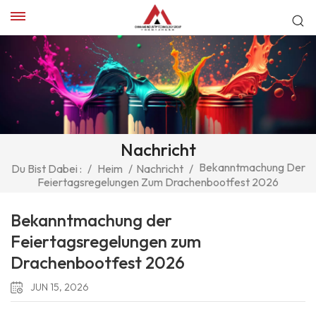
Nachricht
Bekanntmachung Der
Du Bist Dabei :
/
Heim
/
Nachricht
/
Feiertagsregelungen Zum Drachenbootfest 2026
Bekanntmachung der
Feiertagsregelungen zum
Drachenbootfest 2026
JUN 15, 2026