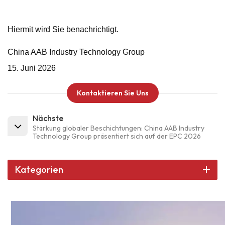
Hiermit wird Sie benachrichtigt.
China AAB Industry Technology Group
15. Juni 2026
Kontaktieren Sie Uns
Nächste
Stärkung globaler Beschichtungen: China AAB Industry
Technology Group präsentiert sich auf der EPC 2026
Kategorien