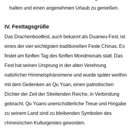
halten und einen angenehmen Urlaub zu genießen.
IV. Festtagsgrüße
Das Drachenbootfest, auch bekannt als Duanwu-Fest, ist
eines der vier wichtigsten traditionellen Feste Chinas. Es
findet am fünften Tag des fünften Mondmonats statt. Das
Fest hat seinen Ursprung in der alten Verehrung
natürlicher Himmelsphänomene und wurde später weithin
mit dem Gedenken an Qu Yuan, einen patriotischen
Dichter der Zeit der Streitenden Reiche, in Verbindung
gebracht. Qu Yuans unerschütterliche Treue und Hingabe
zu seinem Land sind zu bleibenden Symbolen des
chinesischen Kulturgeistes geworden.