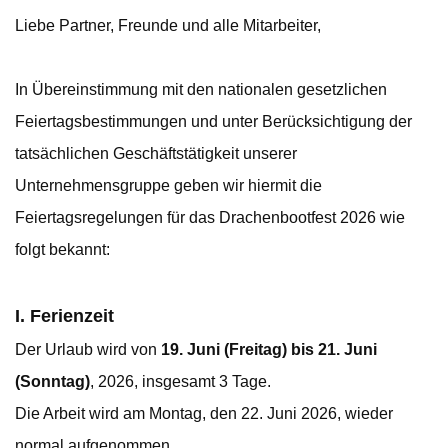
Liebe Partner, Freunde und alle Mitarbeiter,
In Übereinstimmung mit den nationalen gesetzlichen
Feiertagsbestimmungen und unter Berücksichtigung der
tatsächlichen Geschäftstätigkeit unserer
Unternehmensgruppe geben wir hiermit die
Feiertagsregelungen für das Drachenbootfest 2026 wie
folgt bekannt:
I. Ferienzeit
Der Urlaub wird von
19. Juni (Freitag) bis 21. Juni
(Sonntag)
, 2026, insgesamt 3 Tage.
Die Arbeit wird am Montag, den 22. Juni 2026, wieder
normal aufgenommen.