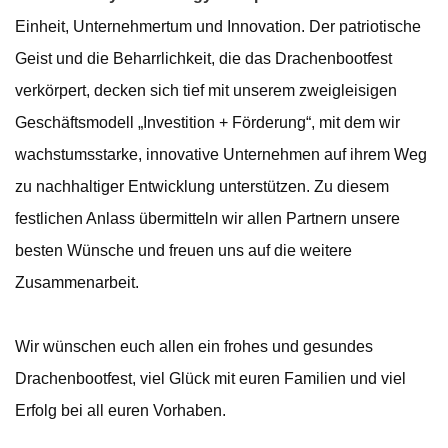
Einheit, Unternehmertum und Innovation. Der patriotische
Geist und die Beharrlichkeit, die das Drachenbootfest
verkörpert, decken sich tief mit unserem zweigleisigen
Geschäftsmodell „Investition + Förderung“, mit dem wir
wachstumsstarke, innovative Unternehmen auf ihrem Weg
zu nachhaltiger Entwicklung unterstützen. Zu diesem
festlichen Anlass übermitteln wir allen Partnern unsere
besten Wünsche und freuen uns auf die weitere
Zusammenarbeit.
Wir wünschen euch allen ein frohes und gesundes
Drachenbootfest, viel Glück mit euren Familien und viel
Erfolg bei all euren Vorhaben.