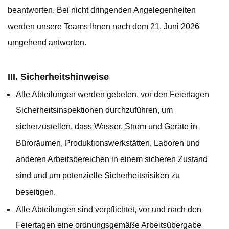
beantworten. Bei nicht dringenden Angelegenheiten
werden unsere Teams Ihnen nach dem 21. Juni 2026
umgehend antworten.
III. Sicherheitshinweise
Alle Abteilungen werden gebeten, vor den Feiertagen
Sicherheitsinspektionen durchzuführen, um
sicherzustellen, dass Wasser, Strom und Geräte in
Büroräumen, Produktionswerkstätten, Laboren und
anderen Arbeitsbereichen in einem sicheren Zustand
sind und um potenzielle Sicherheitsrisiken zu
beseitigen.
Alle Abteilungen sind verpflichtet, vor und nach den
Feiertagen eine ordnungsgemäße Arbeitsübergabe