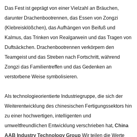
Das Fest ist geprägt von einer Vielzahl an Bräuchen,
darunter Drachenbootrennen, das Essen von Zongzi
(Klebreisklößchen), das Aufhängen von Beifuß und
Kalmus, das Trinken von Realgarwein und das Tragen von
Duftsäckchen. Drachenbootrennen verkörpern den
Teamgeist und das Streben nach Fortschritt, während
Zongzi das Familientreffen und das Gedenken an
verstorbene Weise symbolisieren.
Als technologieorientierte Industriegruppe, die sich der
Weiterentwicklung des chinesischen Fertigungssektors hin
zu einer hochwertigen, intelligenten und
umweltfreundlichen Entwicklung verschrieben hat,
China
AAB Industry Technology Group
Wir teilen die Werte