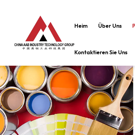
Heim
Über Uns
Kontaktieren Sie Uns