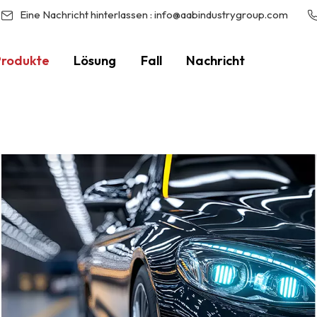
Eine Nachricht hinterlassen :
info@aabindustrygroup.com
Produkte
Lösung
Fall
Nachricht