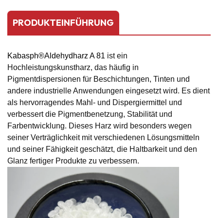
PRODUKTEINFÜHRUNG
Kabasph
®
Aldehydharz A 81
ist ein
Hochleistungskunstharz, das häufig in
Pigmentdispersionen für Beschichtungen, Tinten und
andere industrielle Anwendungen eingesetzt wird. Es dient
als hervorragendes Mahl- und Dispergiermittel und
verbessert die Pigmentbenetzung, Stabilität und
Farbentwicklung. Dieses Harz wird besonders wegen
seiner Verträglichkeit mit verschiedenen Lösungsmitteln
und seiner Fähigkeit geschätzt, die Haltbarkeit und den
Glanz fertiger Produkte zu verbessern.