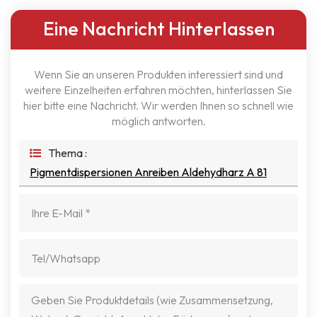
Eine Nachricht Hinterlassen
Wenn Sie an unseren Produkten interessiert sind und
weitere Einzelheiten erfahren möchten, hinterlassen Sie
hier bitte eine Nachricht. Wir werden Ihnen so schnell wie
möglich antworten.
Thema :
Pigmentdispersionen Anreiben Aldehydharz A 81