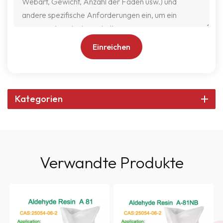
Einreichen
Kategorien
Verwandte Produkte