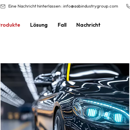
Eine Nachricht hinterlassen :
info@aabindustrygroup.com
Produkte
Lösung
Fall
Nachricht