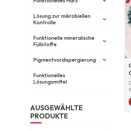
Funktionelles Harz
Lösung zur mikrobiellen
Kontrolle
Funktionelle mineralische
Füllstoffe
Pigmentvordispergierung
Funktionelles
Lösungsmittel
AUSGEWÄHLTE
PRODUKTE