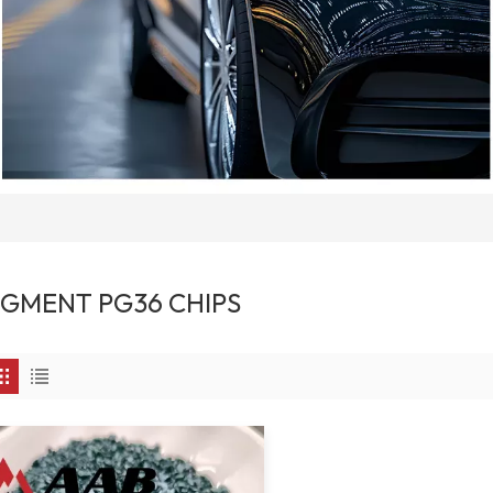
IGMENT PG36 CHIPS