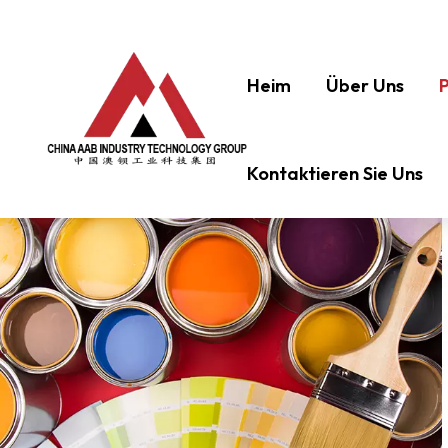
Heim
Über Uns
Kontaktieren Sie Uns