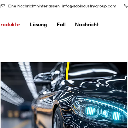
Eine Nachricht hinterlassen :
info@aabindustrygroup.com
Produkte
Lösung
Fall
Nachricht