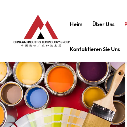
Heim
Über Uns
Kontaktieren Sie Uns