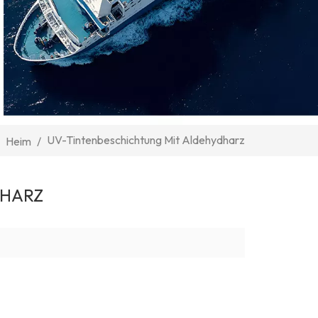
UV-Tintenbeschichtung Mit Aldehydharz
Heim
/
DHARZ