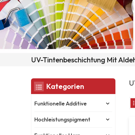
UV-Tintenbeschichtung Mit Alde
U
Kategorien
Funktionelle Additive
Hochleistungspigment