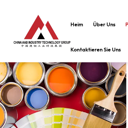
Heim
Über Uns
Kontaktieren Sie Uns