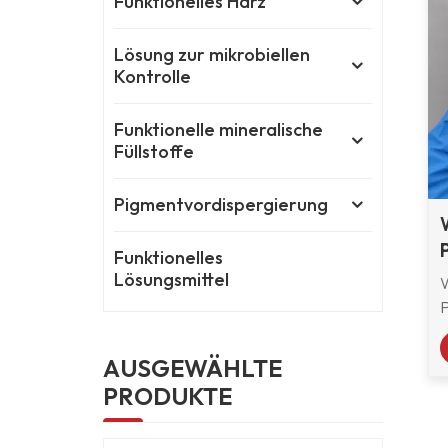
Funktionelles Harz
Lösung zur mikrobiellen
Kontrolle
Funktionelle mineralische
Füllstoffe
Pigmentvordispergierung
Funktionelles
Lösungsmittel
AUSGEWÄHLTE
PRODUKTE