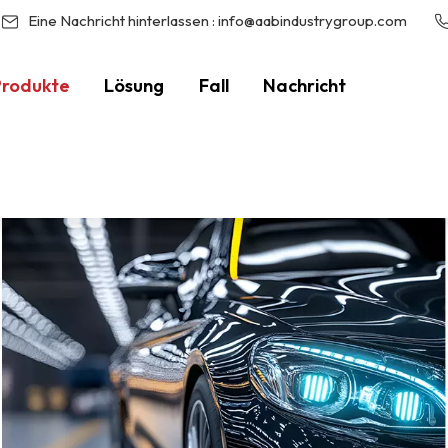
Eine Nachricht hinterlassen :
info@aabindustrygroup.com
Produkte
Lösung
Fall
Nachricht