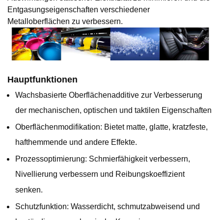
Entgasungseigenschaften verschiedener
Metalloberflächen zu verbessern.
Hauptfunktionen
Wachsbasierte Oberflächenadditive zur Verbesserung
der mechanischen, optischen und taktilen Eigenschaften
Oberflächenmodifikation: Bietet matte, glatte, kratzfeste,
hafthemmende und andere Effekte.
Prozessoptimierung: Schmierfähigkeit verbessern,
Nivellierung verbessern und Reibungskoeffizient
senken.
Schutzfunktion: Wasserdicht, schmutzabweisend und