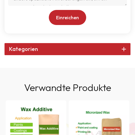
Einreichen
Kategorien
Verwandte Produkte