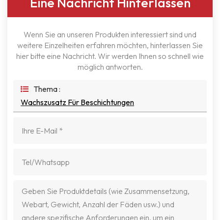
Eine Nachricht Hinterlassen
Wenn Sie an unseren Produkten interessiert sind und
weitere Einzelheiten erfahren möchten, hinterlassen Sie
hier bitte eine Nachricht. Wir werden Ihnen so schnell wie
möglich antworten.
Thema :
Wachszusatz Für Beschichtungen