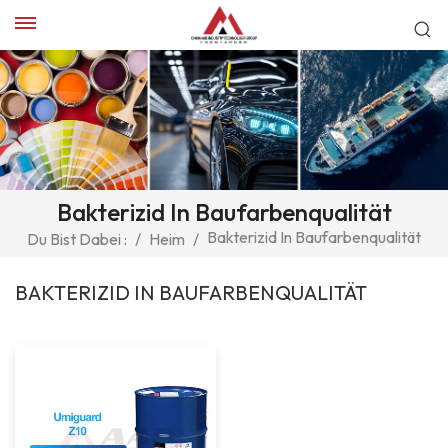
Bakterizid In Baufarbenqualität
Bakterizid In Baufarbenqualität
Du Bist Dabei :
/
Heim
/
BAKTERIZID IN BAUFARBENQUALITÄT