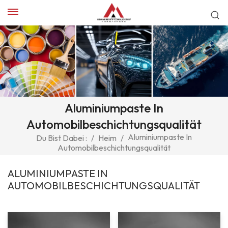
Aluminiumpaste In
Automobilbeschichtungsqualität
Aluminiumpaste In
Du Bist Dabei :
/
Heim
/
Automobilbeschichtungsqualität
ALUMINIUMPASTE IN
AUTOMOBILBESCHICHTUNGSQUALITÄT