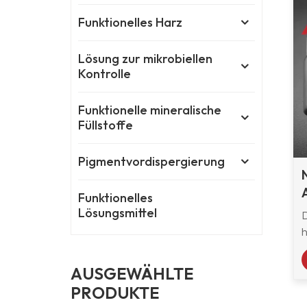
Funktionelles Harz
Lösung zur mikrobiellen
Kontrolle
Funktionelle mineralische
Füllstoffe
Pigmentvordispergierung
Funktionelles
Lösungsmittel
h
AUSGEWÄHLTE
PRODUKTE