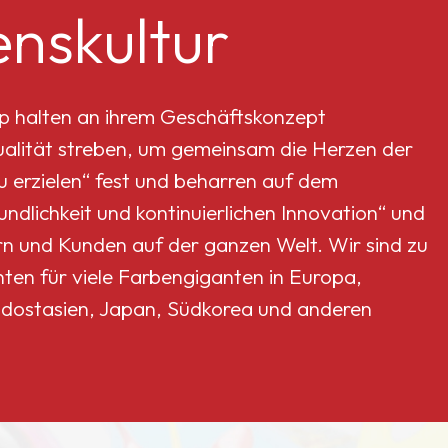
nskultur
p halten an ihrem Geschäftskonzept
Qualität streben, um gemeinsam die Herzen der
erzielen“ fest und beharren auf dem
dlichkeit und kontinuierlichen Innovation“ und
rn und Kunden auf der ganzen Welt. Wir sind zu
nten für viele Farbengiganten in Europa,
dostasien, Japan, Südkorea und anderen