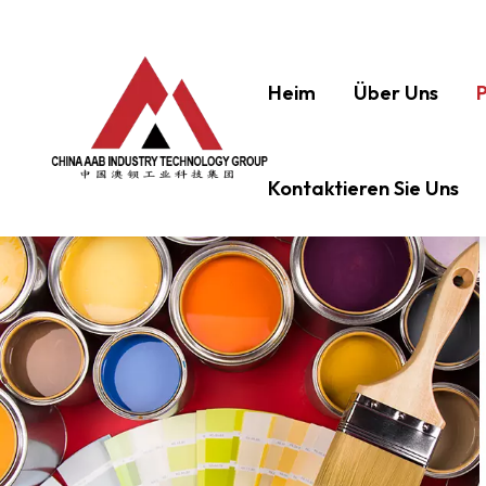
Heim
Über Uns
Kontaktieren Sie Uns