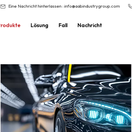
Eine Nachricht hinterlassen :
info@aabindustrygroup.com
Produkte
Lösung
Fall
Nachricht