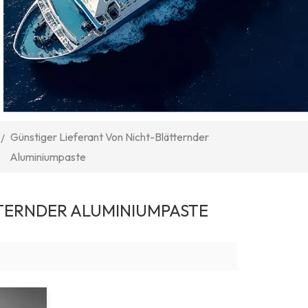
Günstiger Lieferant Von Nicht-Blätternder
/
Aluminiumpaste
TERNDER ALUMINIUMPASTE