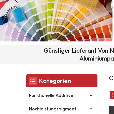
Günstiger Lieferant Von N
Aluminiumpa
G
Kategorien
Funktionelle Additive
Hochleistungspigment