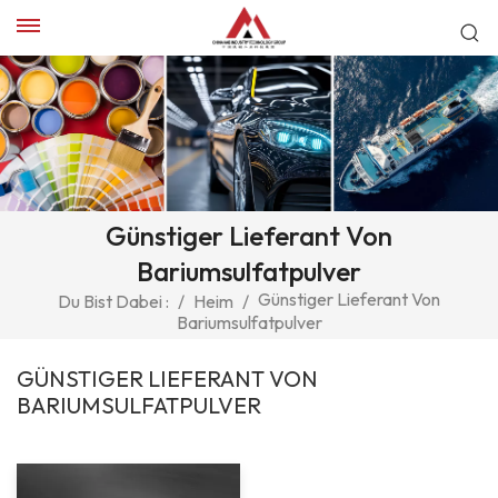
Günstiger Lieferant Von
Bariumsulfatpulver
Günstiger Lieferant Von
Du Bist Dabei :
/
Heim
/
Bariumsulfatpulver
GÜNSTIGER LIEFERANT VON
BARIUMSULFATPULVER