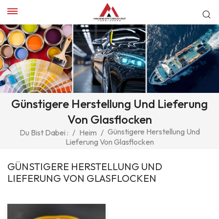
Günstigere Herstellung Und Lieferung
Von Glasflocken
Günstigere Herstellung Und
Du Bist Dabei :
/
Heim
/
Lieferung Von Glasflocken
GÜNSTIGERE HERSTELLUNG UND
LIEFERUNG VON GLASFLOCKEN