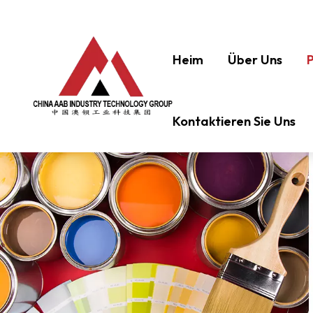
Heim
Über Uns
Kontaktieren Sie Uns