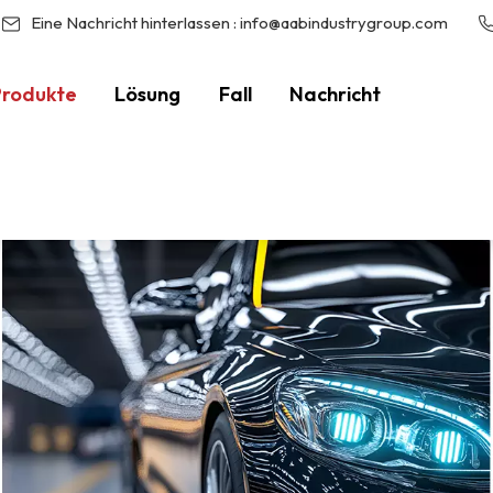
Eine Nachricht hinterlassen :
info@aabindustrygroup.com
Produkte
Lösung
Fall
Nachricht