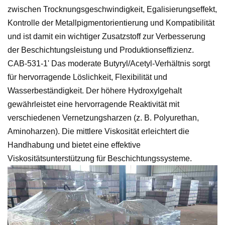
zwischen Trocknungsgeschwindigkeit, Egalisierungseffekt,
Kontrolle der Metallpigmentorientierung und Kompatibilität
und ist damit ein wichtiger Zusatzstoff zur Verbesserung
der Beschichtungsleistung und Produktionseffizienz.
CAB-531-1' Das moderate Butyryl/Acetyl-Verhältnis sorgt
für hervorragende Löslichkeit, Flexibilität und
Wasserbeständigkeit. Der höhere Hydroxylgehalt
gewährleistet eine hervorragende Reaktivität mit
verschiedenen Vernetzungsharzen (z. B. Polyurethan,
Aminoharzen). Die mittlere Viskosität erleichtert die
Handhabung und bietet eine effektive
Viskositätsunterstützung für Beschichtungssysteme.