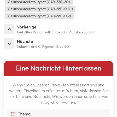
Celluloseacetatbutyrat (CAB-381-20)
Celluloseacetatbutyrat (CAB-551-0.01)
Celluloseacetatbutyrat (CAB-551-0.2)
Vorherige
Gefälltes Bariumsulfat PS-98 in Autolackqualität
Nächste
Indanthrene CI Pigment Blau 60
Eine Nachricht Hinterlassen
Wenn Sie an unseren Produkten interessiert sind und
weitere Einzelheiten erfahren möchten, hinterlassen Sie
hier bitte eine Nachricht. Wir werden Ihnen so schnell wie
möglich antworten.
Thema :