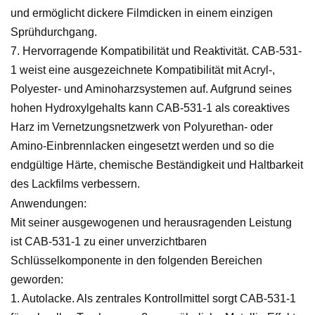
und ermöglicht dickere Filmdicken in einem einzigen
Sprühdurchgang.
7. Hervorragende Kompatibilität und Reaktivität. CAB-531-
1 weist eine ausgezeichnete Kompatibilität mit Acryl-,
Polyester- und Aminoharzsystemen auf. Aufgrund seines
hohen Hydroxylgehalts kann CAB-531-1 als coreaktives
Harz im Vernetzungsnetzwerk von Polyurethan- oder
Amino-Einbrennlacken eingesetzt werden und so die
endgültige Härte, chemische Beständigkeit und Haltbarkeit
des Lackfilms verbessern.
Anwendungen:
Mit seiner ausgewogenen und herausragenden Leistung
ist CAB-531-1 zu einer unverzichtbaren
Schlüsselkomponente in den folgenden Bereichen
geworden:
1. Autolacke. Als zentrales Kontrollmittel sorgt CAB-531-1