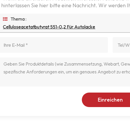
hinterlassen Sie hier bitte eine Nachricht. Wir werden 
Thema :
Celluloseacetatbutyrat 551-0,2 Für Autolacke
Einreichen