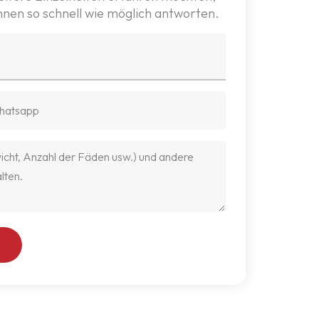
Ihnen so schnell wie möglich antworten.