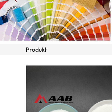
Produkt