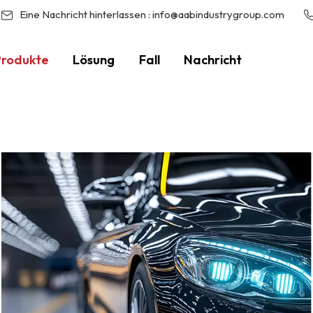
Eine Nachricht hinterlassen :
info@aabindustrygroup.com
Produkte
Lösung
Fall
Nachricht