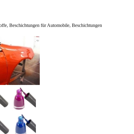
ffe, Beschichtungen für Automobile, Beschichtungen