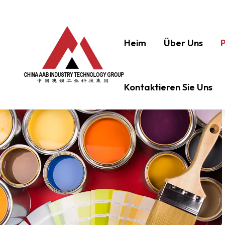
Heim
Über Uns
Kontaktieren Sie Uns