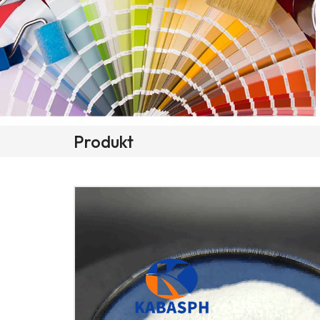
Produkt