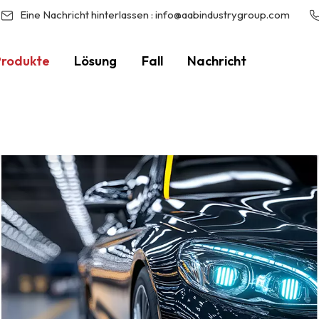
Eine Nachricht hinterlassen :
info@aabindustrygroup.com
Produkte
Lösung
Fall
Nachricht