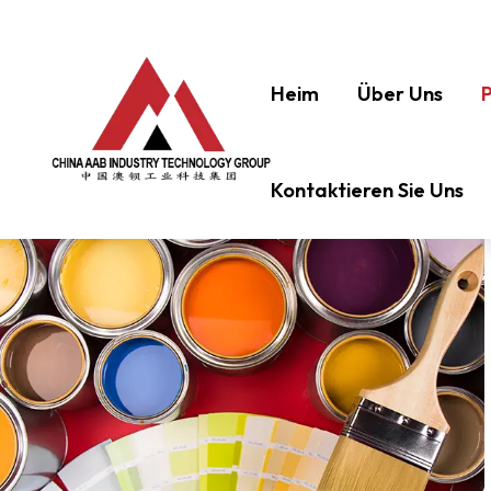
Heim
Über Uns
Kontaktieren Sie Uns